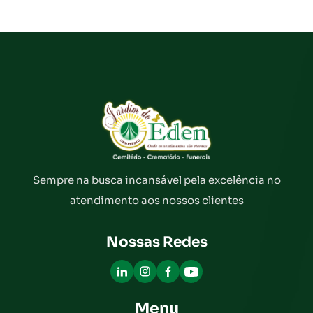
Sempre na busca incansável pela excelência no
atendimento aos nossos clientes
Nossas Redes
Menu