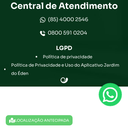
Central de Atendimento
(85) 4000 2546
0800 591 0204
LGPD
Política de privacidade
Política de Privacidade e Uso do Aplicativo Jardim
do Éden
LOCALIZAÇÃO ANTECIPADA