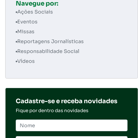
Navegue por:
Ações Sociais
Eventos
Missas
Reportagens Jornalísticas
Responsabilidade Social
Vídeos
Cadastre-se e receba novidades
Fique por dentro das novidades