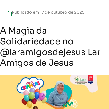
Publicado em
17 de outubro de 2025
A Magia da
Solidariedade no
@laramigosdejesus Lar
Amigos de Jesus