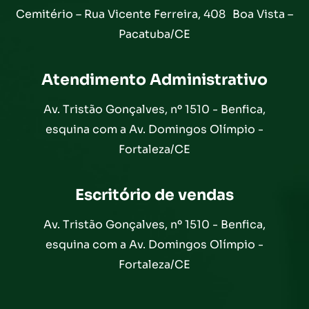
Cemitério – Rua Vicente Ferreira, 408 Boa Vista –
Pacatuba/CE
Atendimento Administrativo
Av. Tristão Gonçalves, nº 1510 - Benfica,
esquina com a Av. Domingos Olímpio -
Fortaleza/CE
Escritório de vendas
Av. Tristão Gonçalves, nº 1510 - Benfica,
esquina com a Av. Domingos Olímpio -
Fortaleza/CE