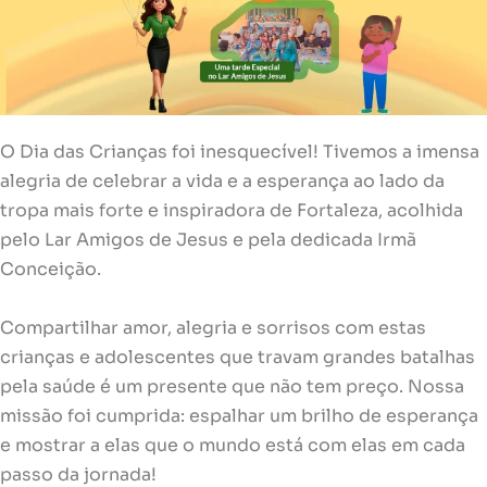
O Dia das Crianças foi inesquecível! Tivemos a imensa
alegria de celebrar a vida e a esperança ao lado da
tropa mais forte e inspiradora de Fortaleza, acolhida
pelo Lar Amigos de Jesus e pela dedicada Irmã
Conceição.
Compartilhar amor, alegria e sorrisos com estas
crianças e adolescentes que travam grandes batalhas
pela saúde é um presente que não tem preço. Nossa
missão foi cumprida: espalhar um brilho de esperança
e mostrar a elas que o mundo está com elas em cada
passo da jornada!