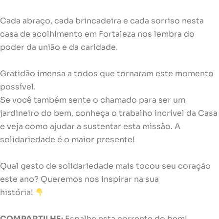
Cada abraço, cada brincadeira e cada sorriso nesta
casa de acolhimento em Fortaleza nos lembra do
poder da união e da caridade.
Gratidão imensa a todos que tornaram este momento
possível.
Se você também sente o chamado para ser um
jardineiro do bem, conheça o trabalho incrível da Casa
e veja como ajudar a sustentar esta missão. A
solidariedade é o maior presente!
Qual gesto de solidariedade mais tocou seu coração
este ano? Queremos nos inspirar na sua
história!
COMPARTILHE:
Espalhe esta corrente do bem!