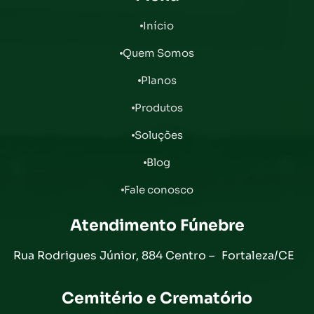
Início
Quem Somos
Planos
Produtos
Soluções
Blog
Fale conosco
Atendimento Fúnebre
Rua Rodrigues Júnior, 884 Centro – Fortaleza/CE
Cemitério e Crematório