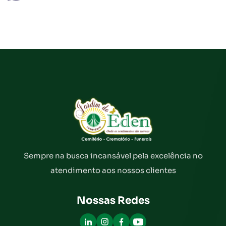
Sempre na busca incansável pela excelência no
atendimento aos nossos clientes
Nossas Redes