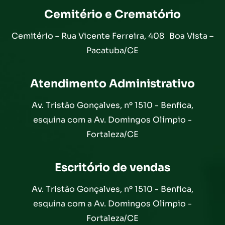
Cemitério e Crematório
Cemitério – Rua Vicente Ferreira, 408 Boa Vista –
Pacatuba/CE
Atendimento Administrativo
Av. Tristão Gonçalves, nº 1510 - Benfica,
esquina com a Av. Domingos Olímpio -
Fortaleza/CE
Escritório de vendas
Av. Tristão Gonçalves, nº 1510 - Benfica,
esquina com a Av. Domingos Olímpio -
Fortaleza/CE