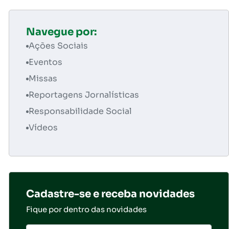
Navegue por:
Ações Sociais
Eventos
Missas
Reportagens Jornalísticas
Responsabilidade Social
Vídeos
Cadastre-se e receba novidades
Fique por dentro das novidades