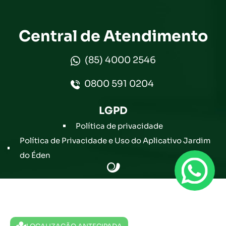
Central de Atendimento
(85) 4000 2546
0800 591 0204
LGPD
Política de privacidade
Política de Privacidade e Uso do Aplicativo Jardim
do Éden