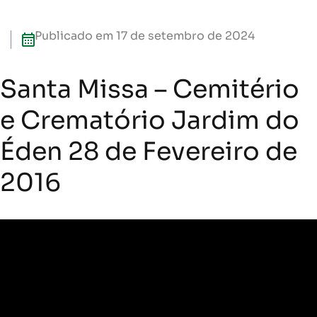
Publicado em
17 de setembro de 2024
Santa Missa – Cemitério
e Crematório Jardim do
Éden 28 de Fevereiro de
2016